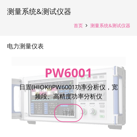
测量系统&测试仪器
首页
测量系统&测试仪器
电力测量仪表
PW6001
日置(HIOKI)PW6001功率分析仪，宽
频段、高精度功率分析仪
详情