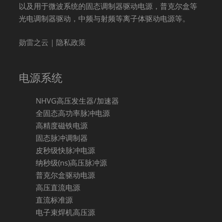
以及用于微波系统的固态调制器驱动电源，普克尔盒等
光电调制器驱动，中频与射频等离子体驱动电源等。
勋雷之云｜隐私政策
电源系统
NHVG高压发生器/加速器
全固态高功率脉冲电源
高精度磁铁电源
固态脉冲调制器
皮秒级快脉冲电源
纳秒级(ns)高压脉冲源
普克尔盒驱动电源
高压直流电源
直流标准源
电子束焊机高压源