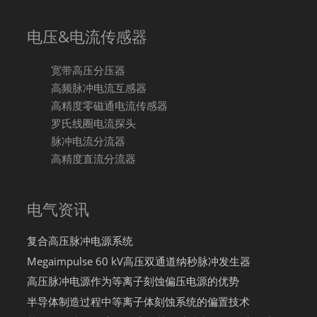
电压&电流传感器
宽带高压分压器
高频脉冲电流互感器
高精度零磁通电流传感器
罗氏线圈电流探头
脉冲电流分流器
高精度直流分流器
电气资讯
复合高压脉冲电源系统
Megaimpulse 60 kV高压双通道纳秒脉冲发生器
高压脉冲电源作为等离子刻蚀偏压电源的优势
半导体制造过程中等离子体刻蚀系统的偏置技术