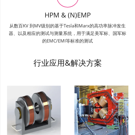
HPM & (N)EMP
从数百KV 到MV级别的基于Tesla和Marx的高功率脉冲发生
器、以及相应的测试与测量系统，用于满足美军标、国军标
的EMC/EMI等标准的测试
行业应用&解决方案