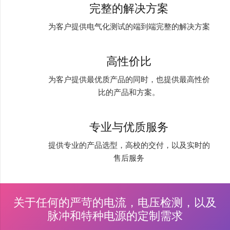
完整的解决方案
为客户提供电气化测试的端到端完整的解决方案
高性价比
为客户提供最优质产品的同时，也提供最高性价
比的产品和方案。
专业与优质服务
提供专业的产品选型，高校的交付，以及实时的
售后服务
关于任何的严苛的电流，电压检测，以及
脉冲和特种电源的定制需求