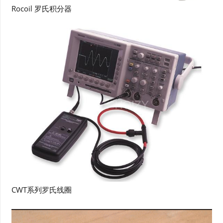
Rocoil 罗氏积分器
CWT系列罗氏线圈