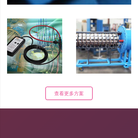
查看更多方案