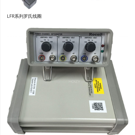
LFR系列罗氏线圈