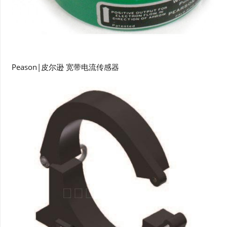
Peason|皮尔逊 宽带电流传感器