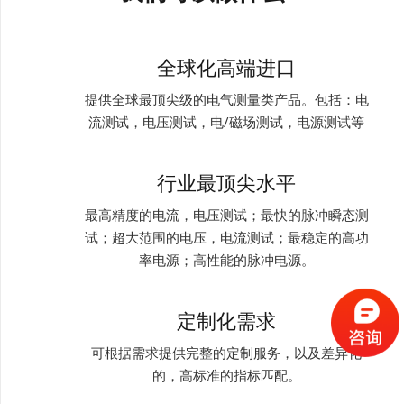
全球化高端进口
提供全球最顶尖级的电气测量类产品。包括：电
流测试，电压测试，电/磁场测试，电源测试等
行业最顶尖水平
最高精度的电流，电压测试；最快的脉冲瞬态测
试；超大范围的电压，电流测试；最稳定的高功
率电源；高性能的脉冲电源。
定制化需求
可根据需求提供完整的定制服务，以及差异化
的，高标准的指标匹配。