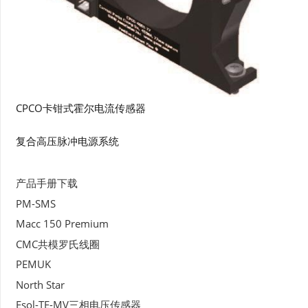
CPCO卡钳式霍尔电流传感器
复合高压脉冲电源系统
产品手册下载
PM-SMS
Macc 150 Premium
CMC共模罗氏线圈
PEMUK
North Star
Esol-TE-MV三相电压传感器