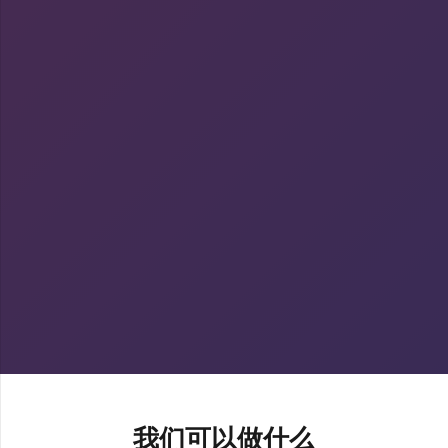
我们可以做什么