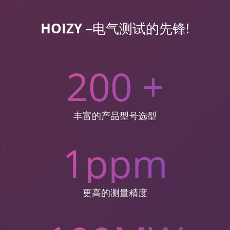
HOIZY
–电气测试的先锋!
200
+
丰富的产品型号选型
1
ppm
更高的测量精度