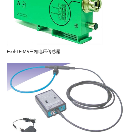
Esol-TE-MV三相电压传感器