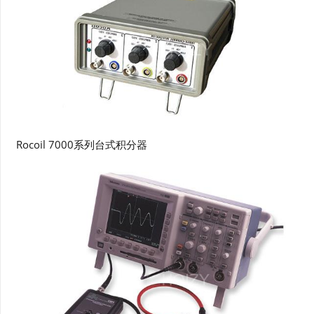
Rocoil 7000系列台式积分器