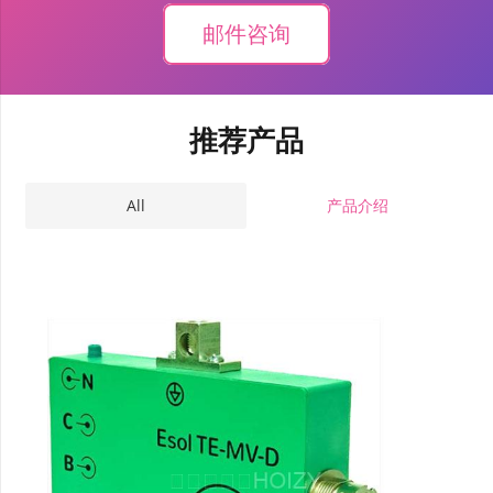
邮件咨询
推荐产品
All
产品介绍