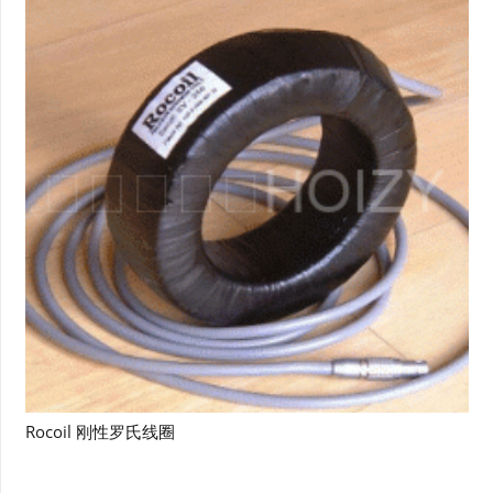
Rocoil 刚性罗氏线圈