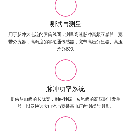
测试与测量
用于脉冲大电流的罗氏线圈，测量高速脉冲高频互感器、宽
带分流器，高精度的零磁通传感器，宽带高压分压器、高压
差分探头
脉冲功率系统
提供从us级的长脉宽，到纳秒级、皮秒级的高压脉冲发生
器、以及快速大电流与宽带高电压的测试与测量。