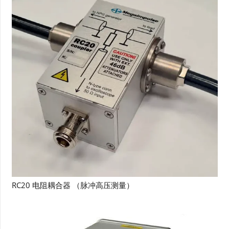
RC20 电阻耦合器 （脉冲高压测量）