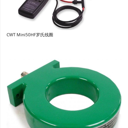
CWT Mini50HF罗氏线圈