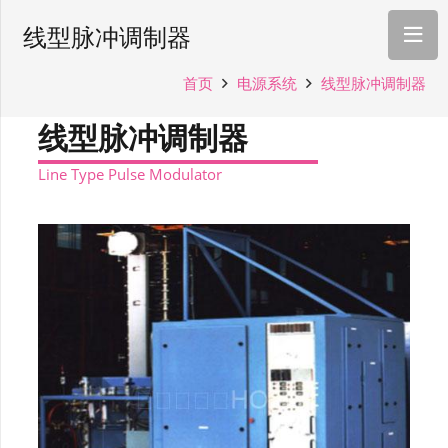
线型脉冲调制器
首页
电源系统
线型脉冲调制器
线型脉冲调制器
Line Type Pulse Modulator