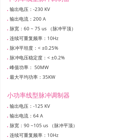
输出电压：-230 KV
输出电流：200 A
脉宽：60 ~ 75 us （脉冲平顶）
连续可重复频率：10Hz
脉冲平坦度：< ±0.25%
脉冲电压稳定度：< ±0.2%
峰值功率： 50MW
最大平均功率：35KW
小功率线型脉冲调制器
输出电压：-125 KV
输出电流：64 A
脉宽：90 ~105 us （脉冲平顶）
连续可重复频率：10Hz