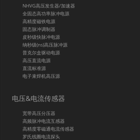
NHVG高压发生器/加速器
全固态高功率脉冲电源
高精度磁铁电源
固态脉冲调制器
皮秒级快脉冲电源
纳秒级(ns)高压脉冲源
普克尔盒驱动电源
高压直流电源
直流标准源
电子束焊机高压源
电压&电流传感器
宽带高压分压器
高频脉冲电流互感器
高精度零磁通电流传感器
罗氏线圈电流探头