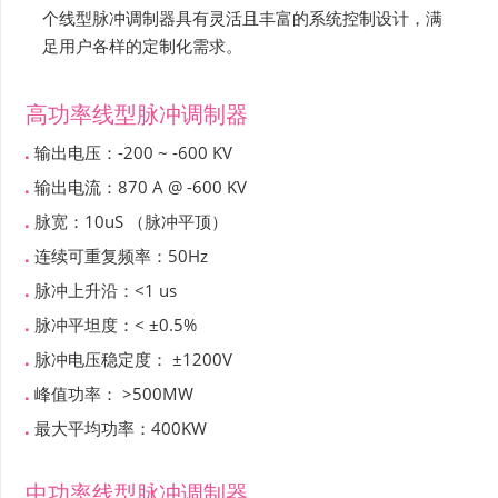
个线型脉冲调制器具有灵活且丰富的系统控制设计，满
足用户各样的定制化需求。
高功率线型脉冲调制器
输出电压：-200 ~ -600 KV
输出电流：870 A @ -600 KV
脉宽：10uS （脉冲平顶）
连续可重复频率：50Hz
脉冲上升沿：<1 us
脉冲平坦度：< ±0.5%
脉冲电压稳定度： ±1200V
峰值功率： >500MW
最大平均功率：400KW
中功率线型脉冲调制器