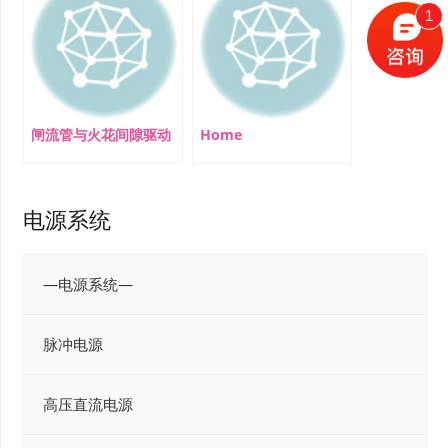
1
闸流管与火花间隙驱动
Home
电源系统
—电源系统—
脉冲电源
高压直流电源