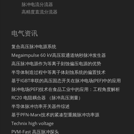
脉冲电流分流器
高精度直流分流器
电气资讯
复合高压脉冲电源系统
Megaimpulse 60 kV高压双通道纳秒脉冲发生器
高压脉冲电源作为等离子刻蚀偏压电源的优势
半导体制造过程中等离子体刻蚀系统的偏置技术
基于IGBT串联的高压固态开关在脉冲电场(PEF)中的应用
脉冲电场(PEF)技术在食品工业中的应用：工程角度解析
RC20 电阻耦合器 （脉冲高压测量）
半导体脉冲功率开关器件综述
基于PFN-Marx技术的紧凑型重频脉冲功率源
Technix high voltage
PVM-Fast 高压脉冲探头