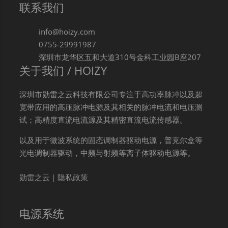
联系我们
info@hoizy.com
0755-29991987
深圳市龙华区五和大道310号金科工业园B座207
关于我们 / HOIZY
深圳市勋雷之云科技有限公司专注于高功率脉冲以及超
宽带应用的高压脉冲电源及其相关的脉冲电流和电压测
试；高精度直流电流源及其精密直流电流传感器。
以及用于微波系统的固态调制器驱动电源，普克尔盒等
光电调制器驱动，中频与射频等离子体驱动电源等。
勋雷之云｜隐私政策
电源系统