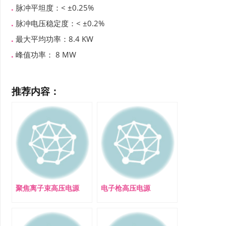
脉冲平坦度：< ±0.25%
脉冲电压稳定度：< ±0.2%
最大平均功率：8.4 KW
峰值功率： 8 MW
推荐内容：
聚焦离子束高压电源
电子枪高压电源