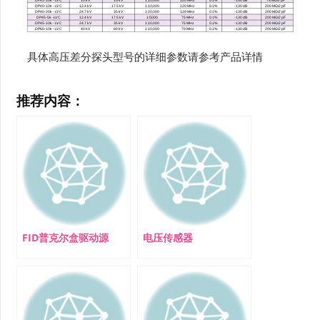
具体高压差分探头型号的详细参数请参考产品详情
推荐内容：
FID普克尔盒驱动源
电压传感器