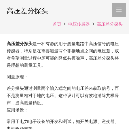
高压差分探头
首页
电压传感器
高压差分探头
高压差分探头
是一种有源的用于测量电路中高压信号的电压
传感器，特别是在需要测量两个非接地点之间的电压差，或
者希望测量过程中尽可能的降低共模噪声，高压差分探头将
是理想的测量工具。
测量原理：
差分探头通过测量两个输入端之间的电压差来获取信号，而
不是测量相对于地的电压。这种设计可以有效地消除共模噪
声，提高测量精度。
应用场景：
常用于电力电子设备的开发和测试，如开关电源、逆变器、
电机驱动器等。