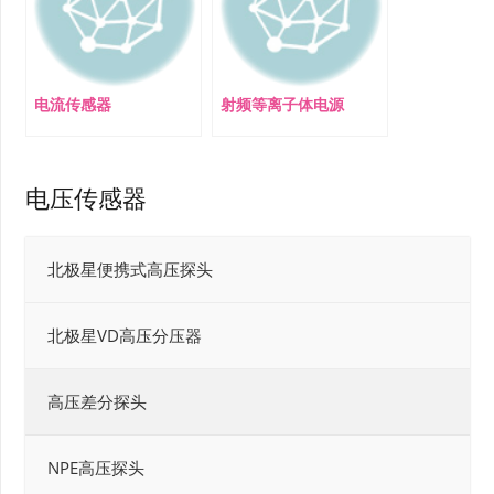
电流传感器
射频等离子体电源
电压传感器
北极星便携式高压探头
北极星VD高压分压器
高压差分探头
NPE高压探头