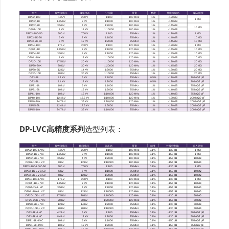
DP-LVC高精度系列
选型列表：