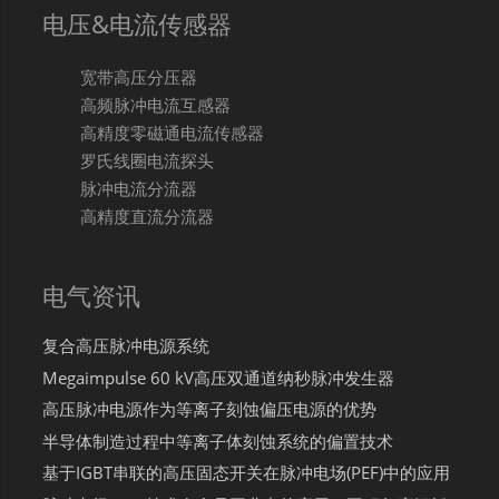
电压&电流传感器
宽带高压分压器
高频脉冲电流互感器
高精度零磁通电流传感器
罗氏线圈电流探头
脉冲电流分流器
高精度直流分流器
电气资讯
复合高压脉冲电源系统
Megaimpulse 60 kV高压双通道纳秒脉冲发生器
高压脉冲电源作为等离子刻蚀偏压电源的优势
半导体制造过程中等离子体刻蚀系统的偏置技术
基于IGBT串联的高压固态开关在脉冲电场(PEF)中的应用